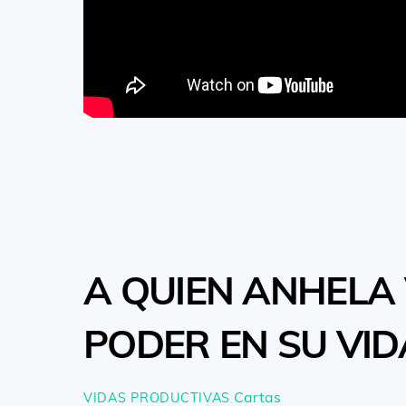
A QUIEN ANHELA
PODER EN SU VID
Cartas
VIDAS PRODUCTIVAS