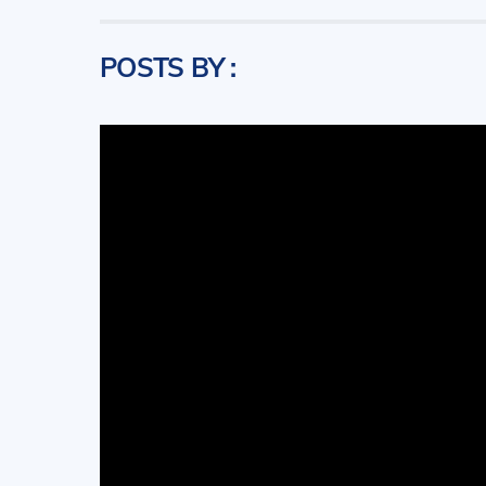
POSTS BY :