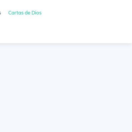
s
Cartas de Dios