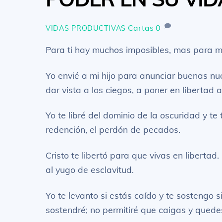
Cartas
0
VIDAS PRODUCTIVAS
Para ti hay muchos imposibles, mas para mí
Yo envié a mi hijo para anunciar buenas nue
dar vista a los ciegos, a poner en libertad 
Yo te libré del dominio de la oscuridad y te
redención, el perdón de pecados.
Cristo te libertó para que vivas en liberta
al yugo de esclavitud.
Yo te levanto si estás caído y te sostengo
sostendré; no permitiré que caigas y quede