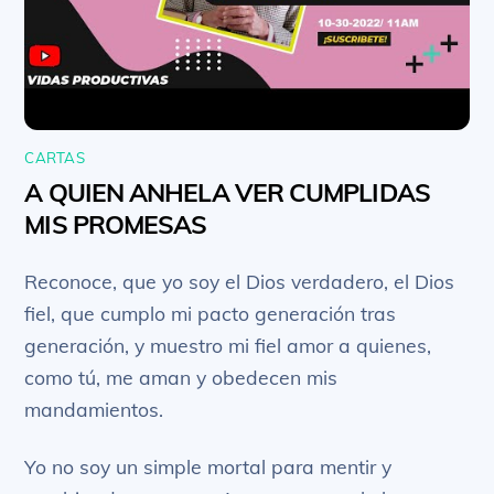
CARTAS
A QUIEN ANHELA VER CUMPLIDAS
MIS PROMESAS
Reconoce, que yo soy el Dios verdadero, el Dios
fiel, que cumplo mi pacto generación tras
generación, y muestro mi fiel amor a quienes,
como tú, me aman y obedecen mis
mandamientos.
Yo no soy un simple mortal para mentir y