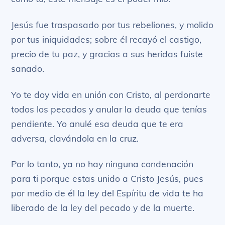
Jesús fue traspasado por tus rebeliones, y molido
por tus iniquidades; sobre él recayó el castigo,
precio de tu paz, y gracias a sus heridas fuiste
sanado.
Yo te doy vida en unión con Cristo, al perdonarte
todos los pecados y anular la deuda que tenías
pendiente. Yo anulé esa deuda que te era
adversa, clavándola en la cruz.
Por lo tanto, ya no hay ninguna condenación
para ti porque estas unido a Cristo Jesús, pues
por medio de él la ley del Espíritu de vida te ha
liberado de la ley del pecado y de la muerte.