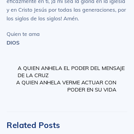
eficazmente en ti, ¡a mí sea la gloria en la iglesia
y en Cristo Jesús por todas las generaciones, por
los siglos de los siglos! Amén.
Quien te ama
DIOS
A QUIEN ANHELA EL PODER DEL MENSAJE
DE LA CRUZ
A QUIEN ANHELA VERME ACTUAR CON
PODER EN SU VIDA
Related Posts