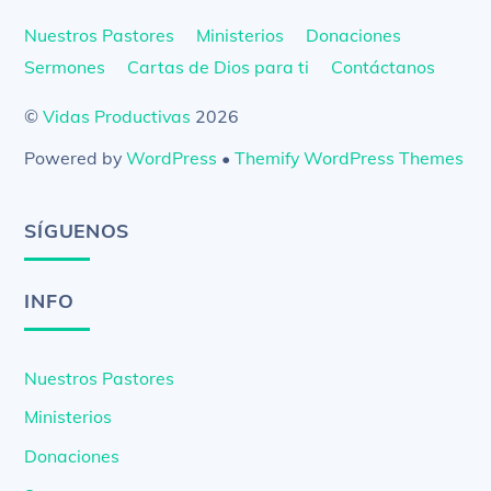
Nuestros Pastores
Ministerios
Donaciones
Sermones
Cartas de Dios para ti
Contáctanos
©
Vidas Productivas
2026
Powered by
WordPress
•
Themify WordPress Themes
SÍGUENOS
INFO
Nuestros Pastores
Ministerios
Donaciones