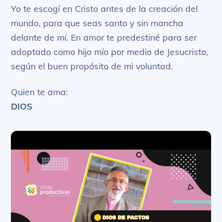
Yo te escogí en Cristo antes de la creación del
mundo, para que seas santo y sin mancha
delante de mí. En amor te predestiné para ser
adoptado como hijo mío por medio de Jesucristo,
según el buen propósito de mi voluntad.
Quien te ama:
DIOS