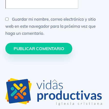
Guardar mi nombre, correo electrónico y sitio
web en este navegador para la próxima vez que
haga un comentario.
Back
To
Top