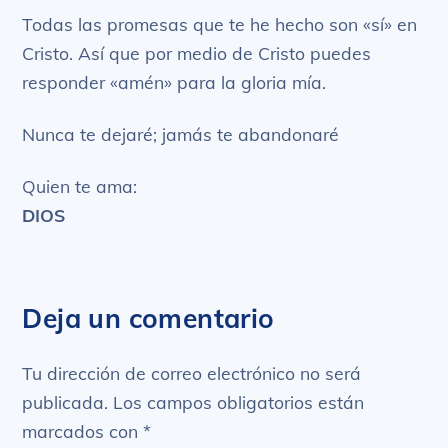
Todas las promesas que te he hecho son «sí» en
Cristo. Así que por medio de Cristo puedes
responder «amén» para la gloria mía.
Nunca te dejaré; jamás te abandonaré
Quien te ama:
DIOS
Deja un comentario
Tu dirección de correo electrónico no será
publicada.
Los campos obligatorios están
marcados con
*