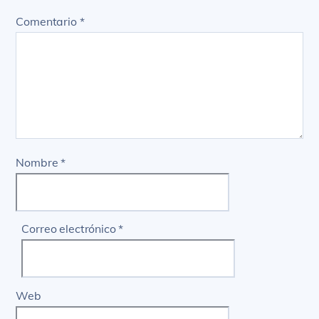
Comentario
*
Nombre
*
Correo electrónico
*
Web