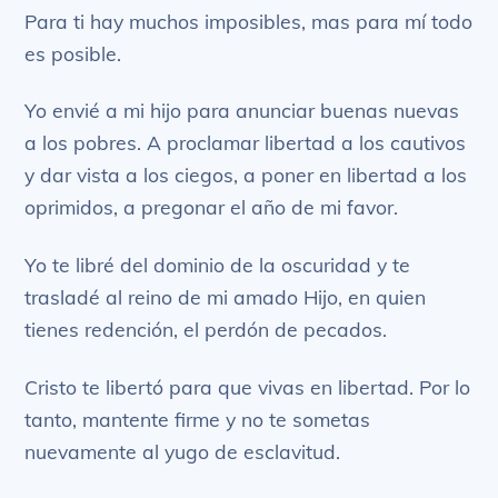
Para ti hay muchos imposibles, mas para mí todo
es posible.
Yo envié a mi hijo para anunciar buenas nuevas
a los pobres. A proclamar libertad a los cautivos
y dar vista a los ciegos, a poner en libertad a los
oprimidos, a pregonar el año de mi favor.
Yo te libré del dominio de la oscuridad y te
trasladé al reino de mi amado Hijo, en quien
tienes redención, el perdón de pecados.
Cristo te libertó para que vivas en libertad. Por lo
tanto, mantente firme y no te sometas
nuevamente al yugo de esclavitud.