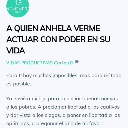
13
NOVIEMBRE
2022
A QUIEN ANHELA VERME
ACTUAR CON PODER EN SU
VIDA
Cartas
0
VIDAS PRODUCTIVAS
Para ti hay muchos imposibles, mas para mí todo
es posible.
Yo envié a mi hijo para anunciar buenas nuevas
a los pobres. A proclamar libertad a los cautivos
y dar vista a los ciegos, a poner en libertad a los
oprimidos, a pregonar el año de mi favor.