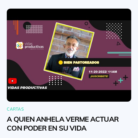
CARTAS
A QUIEN ANHELA VERME ACTUAR
CON PODER EN SU VIDA