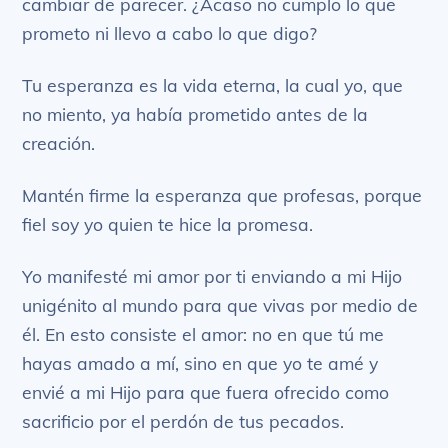
cambiar de parecer. ¿Acaso no cumplo lo que
prometo ni llevo a cabo lo que digo?
Tu esperanza es la vida eterna, la cual yo, que
no miento, ya había prometido antes de la
creación.
Mantén firme la esperanza que profesas, porque
fiel soy yo quien te hice la promesa.
Yo manifesté mi amor por ti enviando a mi Hijo
unigénito al mundo para que vivas por medio de
él. En esto consiste el amor: no en que tú me
hayas amado a mí, sino en que yo te amé y
envié a mi Hijo para que fuera ofrecido como
sacrificio por el perdón de tus pecados.