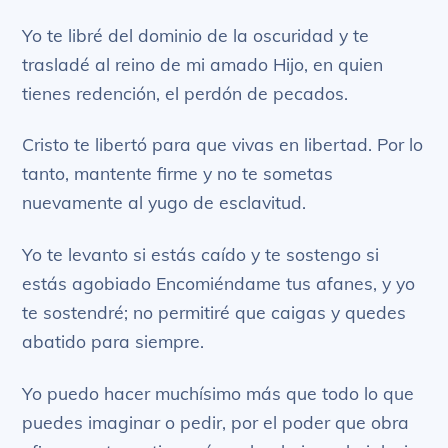
Yo te libré del dominio de la oscuridad y te
trasladé al reino de mi amado Hijo, en quien
tienes redención, el perdón de pecados.
Cristo te libertó para que vivas en libertad. Por lo
tanto, mantente firme y no te sometas
nuevamente al yugo de esclavitud.
Yo te levanto si estás caído y te sostengo si
estás agobiado Encomiéndame tus afanes, y yo
te sostendré; no permitiré que caigas y quedes
abatido para siempre.
Yo puedo hacer muchísimo más que todo lo que
puedes imaginar o pedir, por el poder que obra