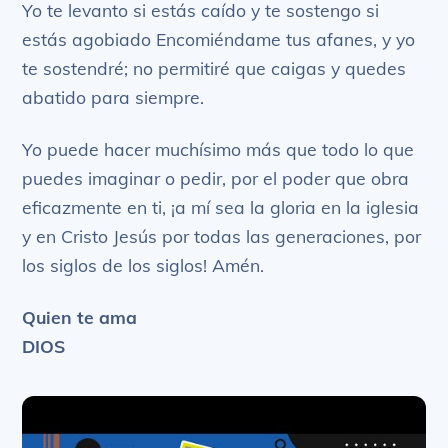
Yo te levanto si estás caído y te sostengo si
estás agobiado Encomiéndame tus afanes, y yo
te sostendré; no permitiré que caigas y quedes
abatido para siempre.
Yo puede hacer muchísimo más que todo lo que
puedes imaginar o pedir, por el poder que obra
eficazmente en ti, ¡a mí sea la gloria en la iglesia
y en Cristo Jesús por todas las generaciones, por
los siglos de los siglos! Amén.
Quien te ama
DIOS