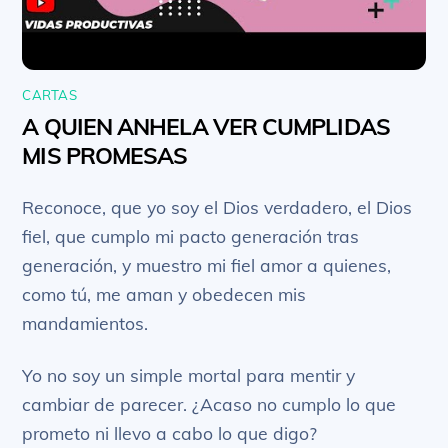
CARTAS
A QUIEN ANHELA VER CUMPLIDAS
MIS PROMESAS
Reconoce, que yo soy el Dios verdadero, el Dios
fiel, que cumplo mi pacto generación tras
generación, y muestro mi fiel amor a quienes,
como tú, me aman y obedecen mis
mandamientos.
Yo no soy un simple mortal para mentir y
cambiar de parecer. ¿Acaso no cumplo lo que
prometo ni llevo a cabo lo que digo?