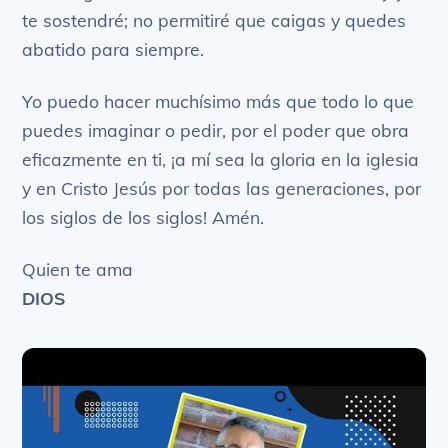
te sostendré; no permitiré que caigas y quedes
abatido para siempre.
Yo puedo hacer muchísimo más que todo lo que
puedes imaginar o pedir, por el poder que obra
eficazmente en ti, ¡a mí sea la gloria en la iglesia
y en Cristo Jesús por todas las generaciones, por
los siglos de los siglos! Amén.
Quien te ama
DIOS