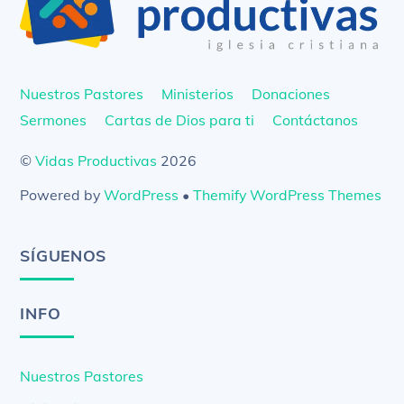
Top
Nuestros Pastores
Ministerios
Donaciones
Sermones
Cartas de Dios para ti
Contáctanos
©
Vidas Productivas
2026
Powered by
WordPress
•
Themify WordPress Themes
SÍGUENOS
INFO
Nuestros Pastores