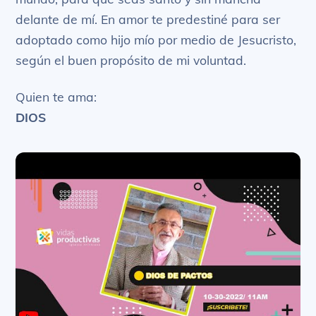
delante de mí. En amor te predestiné para ser
adoptado como hijo mío por medio de Jesucristo,
según el buen propósito de mi voluntad.
Quien te ama:
DIOS