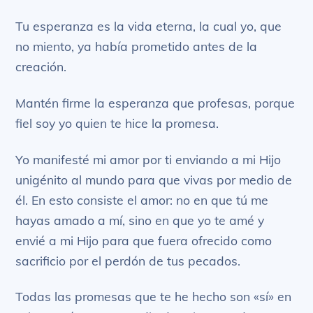
Tu esperanza es la vida eterna, la cual yo, que
no miento, ya había prometido antes de la
creación.
Mantén firme la esperanza que profesas, porque
fiel soy yo quien te hice la promesa.
Yo manifesté mi amor por ti enviando a mi Hijo
unigénito al mundo para que vivas por medio de
él. En esto consiste el amor: no en que tú me
hayas amado a mí, sino en que yo te amé y
envié a mi Hijo para que fuera ofrecido como
sacrificio por el perdón de tus pecados.
Todas las promesas que te he hecho son «sí» en