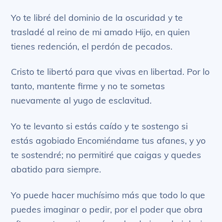
Yo te libré del dominio de la oscuridad y te
trasladé al reino de mi amado Hijo, en quien
tienes redención, el perdón de pecados.
Cristo te libertó para que vivas en libertad. Por lo
tanto, mantente firme y no te sometas
nuevamente al yugo de esclavitud.
Yo te levanto si estás caído y te sostengo si
estás agobiado Encomiéndame tus afanes, y yo
te sostendré; no permitiré que caigas y quedes
abatido para siempre.
Yo puede hacer muchísimo más que todo lo que
puedes imaginar o pedir, por el poder que obra