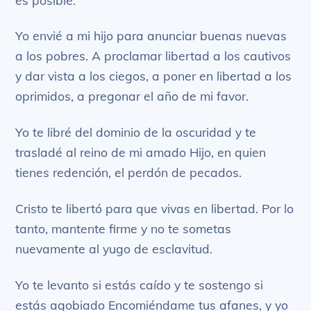
Yo envié a mi hijo para anunciar buenas nuevas
a los pobres. A proclamar libertad a los cautivos
y dar vista a los ciegos, a poner en libertad a los
oprimidos, a pregonar el año de mi favor.
Yo te libré del dominio de la oscuridad y te
trasladé al reino de mi amado Hijo, en quien
tienes redención, el perdón de pecados.
Cristo te libertó para que vivas en libertad. Por lo
tanto, mantente firme y no te sometas
nuevamente al yugo de esclavitud.
Yo te levanto si estás caído y te sostengo si
estás agobiado Encomiéndame tus afanes, y yo