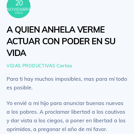
20
NOVIEMBRE
2022
A QUIEN ANHELA VERME
ACTUAR CON PODER EN SU
VIDA
Cartas
VIDAS PRODUCTIVAS
Para ti hay muchos imposibles, mas para mí todo
es posible.
Yo envié a mi hijo para anunciar buenas nuevas
a los pobres. A proclamar libertad a los cautivos
y dar vista a los ciegos, a poner en libertad a los
oprimidos, a pregonar el año de mi favor.