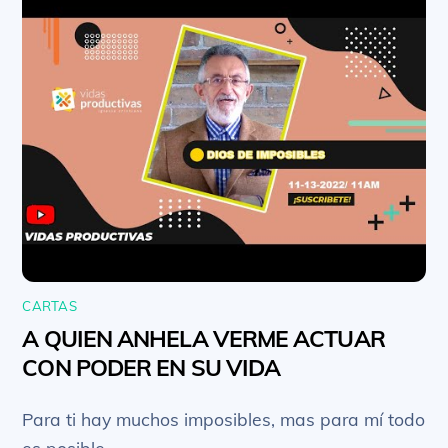
CARTAS
A QUIEN ANHELA VERME ACTUAR
CON PODER EN SU VIDA
Para ti hay muchos imposibles, mas para mí todo
es posible.