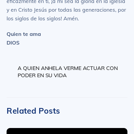
eficazmente en ti, ¡a mí sea la gloria en la iglesia
y en Cristo Jesús por todas las generaciones, por
los siglos de los siglos! Amén.
Quien te ama
DIOS
A QUIEN ANHELA VERME ACTUAR CON
PODER EN SU VIDA
Related Posts