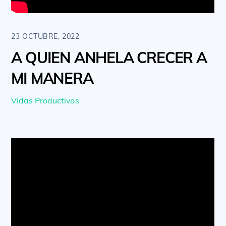
23 OCTUBRE, 2022
A QUIEN ANHELA CRECER A
MI MANERA
Vidas Productivas