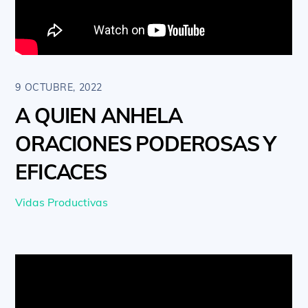
9 OCTUBRE, 2022
A QUIEN ANHELA
ORACIONES PODEROSAS Y
EFICACES
Vidas Productivas