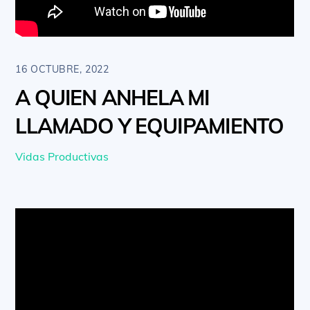
16 OCTUBRE, 2022
A QUIEN ANHELA MI
LLAMADO Y EQUIPAMIENTO
Vidas Productivas