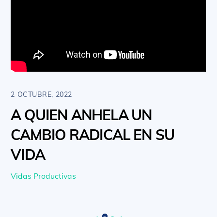
2 OCTUBRE, 2022
A QUIEN ANHELA UN
CAMBIO RADICAL EN SU
VIDA
Vidas Productivas